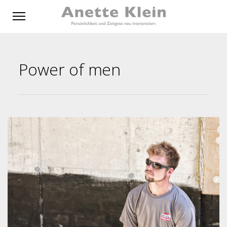
Power of men