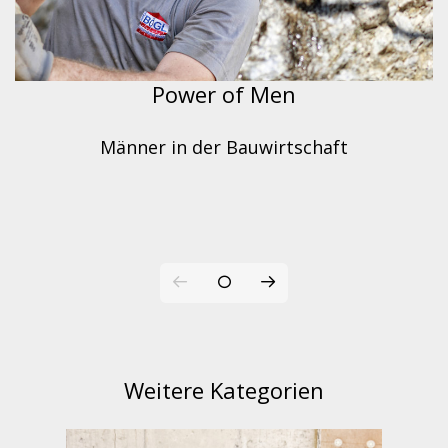
Power of Men
Männer in der Bauwirtschaft
Weitere Kategorien